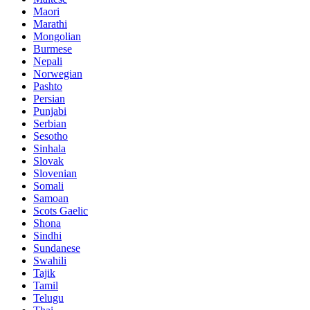
Maori
Marathi
Mongolian
Burmese
Nepali
Norwegian
Pashto
Persian
Punjabi
Serbian
Sesotho
Sinhala
Slovak
Slovenian
Somali
Samoan
Scots Gaelic
Shona
Sindhi
Sundanese
Swahili
Tajik
Tamil
Telugu