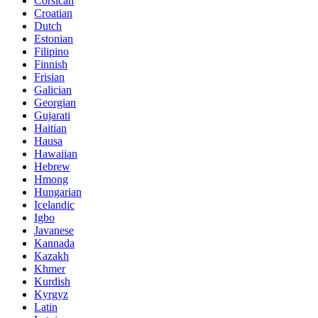
Corsican
Croatian
Dutch
Estonian
Filipino
Finnish
Frisian
Galician
Georgian
Gujarati
Haitian
Hausa
Hawaiian
Hebrew
Hmong
Hungarian
Icelandic
Igbo
Javanese
Kannada
Kazakh
Khmer
Kurdish
Kyrgyz
Latin