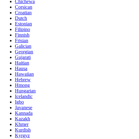
Chichewa
Corsican
Croatian
Dutch
Estonian
Filipino
Finnish
Frisian
Galician
Georgian
Gujarati
Haitian
Hausa
Hawaiian
Hebrew
Hmong
Hungarian
Icelandic
Igbo
Javanese
Kannada
Kazakh
Khmer
Kurdish
Kyrgyz