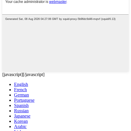
[javascript]
[/javascript]
English
French
German
Portuguese
Spanish
Russian
Japanese
Korean
Arabic