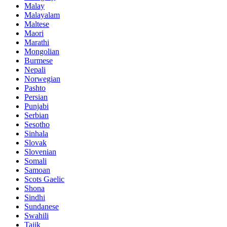
Malay
Malayalam
Maltese
Maori
Marathi
Mongolian
Burmese
Nepali
Norwegian
Pashto
Persian
Punjabi
Serbian
Sesotho
Sinhala
Slovak
Slovenian
Somali
Samoan
Scots Gaelic
Shona
Sindhi
Sundanese
Swahili
Tajik